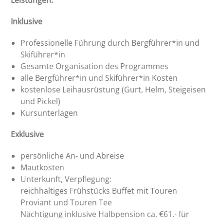
Inklusive
Professionelle Führung durch Bergführer*in und
Skiführer*in
Gesamte Organisation des Programmes
alle Bergführer*in und Skiführer*in Kosten
kostenlose Leihausrüstung (Gurt, Helm, Steigeisen
und Pickel)
Kursunterlagen
Exklusive
persönliche An- und Abreise
Mautkosten
Unterkunft, Verpflegung:
reichhaltiges Frühstücks Buffet mit Touren
Proviant und Touren Tee
Nächtigung inklusive Halbpension ca. €61.- für