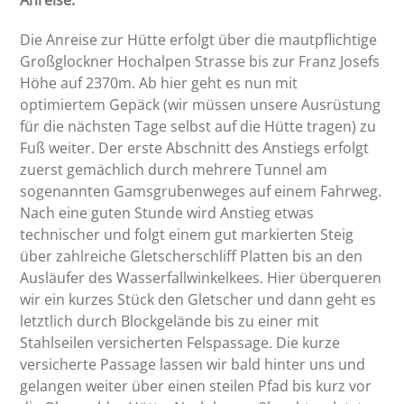
Die Anreise zur Hütte erfolgt über die mautpflichtige
Großglockner Hochalpen Strasse bis zur Franz Josefs
Höhe auf 2370m. Ab hier geht es nun mit
optimiertem Gepäck (wir müssen unsere Ausrüstung
für die nächsten Tage selbst auf die Hütte tragen) zu
Fuß weiter. Der erste Abschnitt des Anstiegs erfolgt
zuerst gemächlich durch mehrere Tunnel am
sogenannten Gamsgrubenweges auf einem Fahrweg.
Nach eine guten Stunde wird Anstieg etwas
technischer und folgt einem gut markierten Steig
über zahlreiche Gletscherschliff Platten bis an den
Ausläufer des Wasserfallwinkelkees. Hier überqueren
wir ein kurzes Stück den Gletscher und dann geht es
letztlich durch Blockgelände bis zu einer mit
Stahlseilen versicherten Felspassage. Die kurze
versicherte Passage lassen wir bald hinter uns und
gelangen weiter über einen steilen Pfad bis kurz vor