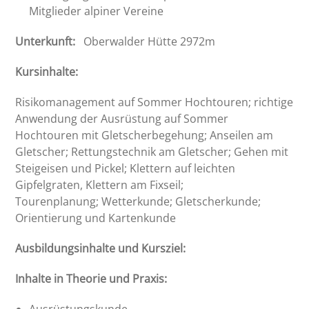
Mitglieder alpiner Vereine
Unterkunft:
Oberwalder Hütte 2972m
Kursinhalte:
Risikomanagement auf Sommer Hochtouren; richtige
Anwendung der Ausrüstung auf Sommer
Hochtouren mit Gletscherbegehung; Anseilen am
Gletscher; Rettungstechnik am Gletscher; Gehen mit
Steigeisen und Pickel; Klettern auf leichten
Gipfelgraten, Klettern am Fixseil;
Tourenplanung; Wetterkunde; Gletscherkunde;
Orientierung und Kartenkunde
Ausbildungsinhalte und Kursziel:
Inhalte in Theorie und Praxis:
Ausrüstungskunde