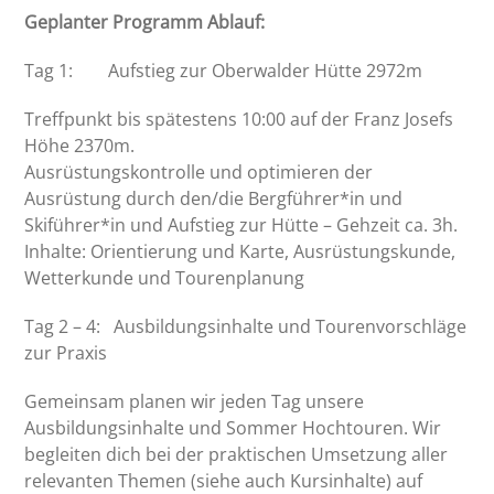
Geplanter Programm Ablauf:
Tag 1: Aufstieg zur Oberwalder Hütte 2972m
Treffpunkt bis spätestens 10:00 auf der Franz Josefs
Höhe 2370m.
Ausrüstungskontrolle und optimieren der
Ausrüstung durch den/die Bergführer*in und
Skiführer*in und Aufstieg zur Hütte – Gehzeit ca. 3h.
Inhalte: Orientierung und Karte, Ausrüstungskunde,
Wetterkunde und Tourenplanung
Tag 2 – 4: Ausbildungsinhalte und Tourenvorschläge
zur Praxis
Gemeinsam planen wir jeden Tag unsere
Ausbildungsinhalte und Sommer Hochtouren. Wir
begleiten dich bei der praktischen Umsetzung aller
relevanten Themen (siehe auch Kursinhalte) auf