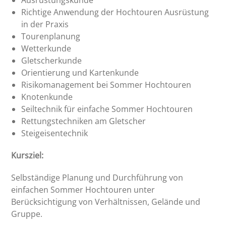
Richtige Anwendung der Hochtouren Ausrüstung
in der Praxis
Tourenplanung
Wetterkunde
Gletscherkunde
Orientierung und Kartenkunde
Risikomanagement bei Sommer Hochtouren
Knotenkunde
Seiltechnik für einfache Sommer Hochtouren
Rettungstechniken am Gletscher
Steigeisentechnik
Kursziel:
Selbständige Planung und Durchführung von
einfachen Sommer Hochtouren unter
Berücksichtigung von Verhältnissen, Gelände und
Gruppe.