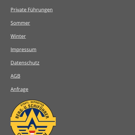
Private Führungen
Sommer
Winter
Impressum
Datenschutz
AGB
Anfrage