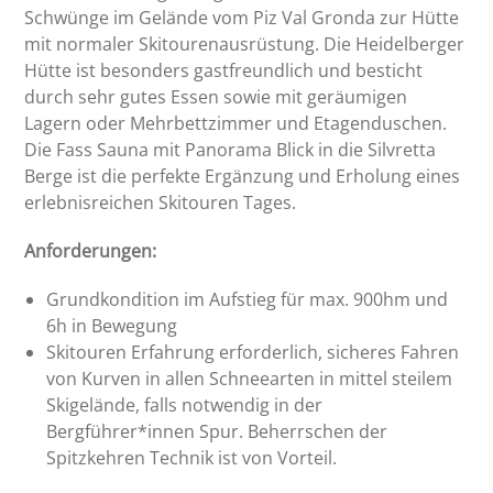
Schwünge im Gelände vom Piz Val Gronda zur Hütte
mit normaler Skitourenausrüstung. Die Heidelberger
Hütte ist besonders gastfreundlich und besticht
durch sehr gutes Essen sowie mit geräumigen
Lagern oder Mehrbettzimmer und Etagenduschen.
Die Fass Sauna mit Panorama Blick in die Silvretta
Berge ist die perfekte Ergänzung und Erholung eines
erlebnisreichen Skitouren Tages.
Anforderungen:
Grundkondition im Aufstieg für max. 900hm und
6h in Bewegung
Skitouren Erfahrung erforderlich, sicheres Fahren
von Kurven in allen Schneearten in mittel steilem
Skigelände, falls notwendig in der
Bergführer*innen Spur. Beherrschen der
Spitzkehren Technik ist von Vorteil.