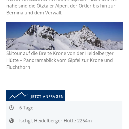
nahe sind die Ötztaler Alpen, der Ortler bis hin zur
Bernina und dem Verwall.
Skitour auf die Breite Krone von der Heidelberger
Hütte – Panoramablick vom Gipfel zur Krone und
Fluchthorn
JETZT ANFRAGEN
6 Tage
Ischgl, Heidelberger Hütte 2264m