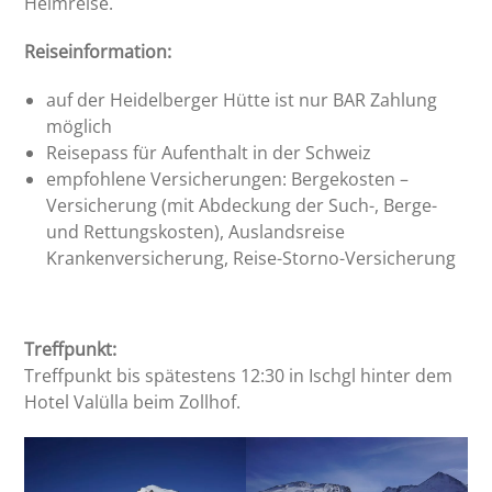
Heimreise.
Reiseinformation:
auf der Heidelberger Hütte ist
nur BAR Zahlung
möglich
Reisepass für Aufenthalt in der Schweiz
empfohlene Versicherungen: Bergekosten –
Versicherung (mit Abdeckung der Such-, Berge-
und Rettungskosten), Auslandsreise
Krankenversicherung, Reise-Storno-Versicherung
Treffpunkt:
Treffpunkt bis spätestens 12:30 in Ischgl hinter dem
Hotel Valülla beim Zollhof.