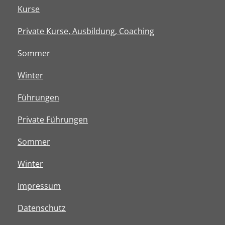
Kurse
Private Kurse, Ausbildung, Coaching
Sommer
Winter
Führungen
Private Führungen
Sommer
Winter
Impressum
Datenschutz