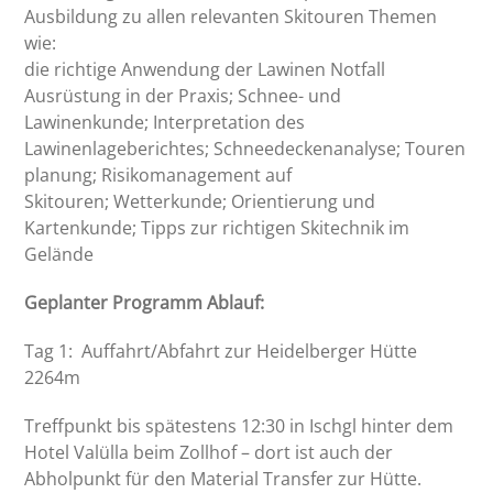
Ausbildung zu allen relevanten Skitouren Themen
wie:
die richtige Anwendung der Lawinen Notfall
Ausrüstung in der Praxis; Schnee- und
Lawinenkunde; Interpretation des
Lawinenlageberichtes; Schneedeckenanalyse; Touren
planung; Risikomanagement auf
Skitouren; Wetterkunde; Orientierung und
Kartenkunde; Tipps zur richtigen Skitechnik im
Gelände
Geplanter Programm Ablauf:
Tag 1:
Auffahrt/Abfahrt zur Heidelberger Hütte
2264m
Treffpunkt bis spätestens 12:30 in Ischgl hinter dem
Hotel Valülla beim Zollhof – dort ist auch der
Abholpunkt für den Material Transfer zur Hütte.