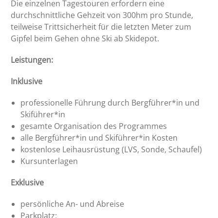
Die einzelnen Tagestouren erfordern eine
durchschnittliche Gehzeit von 300hm pro Stunde,
teilweise Trittsicherheit für die letzten Meter zum
Gipfel beim Gehen ohne Ski ab Skidepot.
Leistungen:
Inklusive
professionelle Führung durch Bergführer*in und
Skiführer*in
gesamte Organisation des Programmes
alle Bergführer*in und Skiführer*in Kosten
kostenlose Leihausrüstung (LVS, Sonde, Schaufel)
Kursunterlagen
Exklusive
persönliche An- und Abreise
Parkplatz: