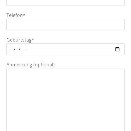
Telefon*
Geburtstag*
Anmerkung (optional)