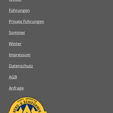
Führungen
Private Führungen
Sommer
Winter
Impressum
Datenschutz
AGB
Anfrage