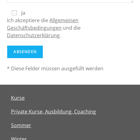
Ja
Ich akzeptiere die
Allgemeinen
Geschäftsbedingungen
und die
Datenschutzerklärung
.
* Diese Felder müssen ausgefüllt werden
Kurse
Private Kurse, Ausbildung, Coaching
Sommer
Winter