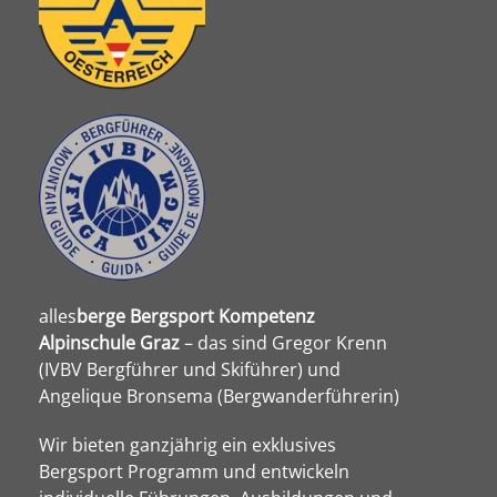
alles
berge
Bergsport Kompetenz
Alpinschule Graz
– das sind Gregor Krenn
(IVBV Bergführer und Skiführer) und
Angelique Bronsema (Bergwanderführerin)
Wir bieten ganzjährig ein exklusives
Bergsport Programm und entwickeln