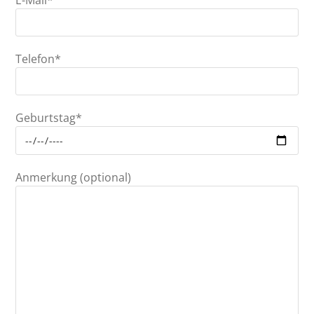
Telefon*
Geburtstag*
Anmerkung (optional)