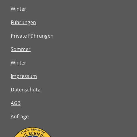
Winter
Führungen
Private Führungen
Sommer
Winter
Impressum
Datenschutz
AGB
Anfrage