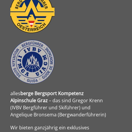
alles
berge
Bergsport Kompetenz
Alpinschule Graz
– das sind Gregor Krenn
(IVBV Bergführer und Skiführer) und
Angelique Bronsema (Bergwanderführerin)
Wir bieten ganzjährig ein exklusives