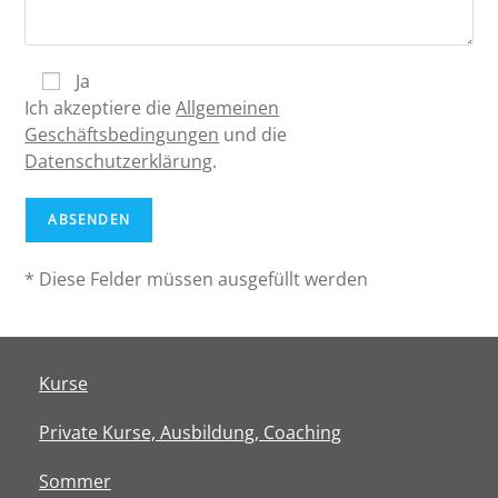
Ja
Ich akzeptiere die
Allgemeinen
Geschäftsbedingungen
und die
Datenschutzerklärung
.
* Diese Felder müssen ausgefüllt werden
Kurse
Private Kurse, Ausbildung, Coaching
Sommer